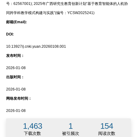
号：62567001); 2025年广西研究生教育创新计划“基于教育智能体的人机协
同跨学科教学模式构建与实践”(编号：YCSW2025241)
邮箱(Email):
DOI:
10.13927/j.cnki.yuan.20260108.001
发布时间：
2026-01-08
出版时间：
2026-01-08
网络发布时间：
2026-01-08
1,463
1
154
下载次数
被引频次
阅读次数